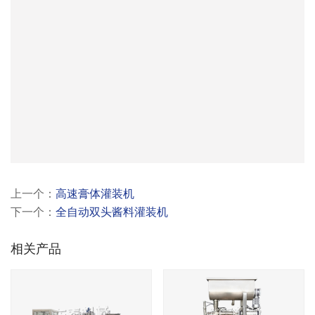
上一个：
高速膏体灌装机
下一个：
全自动双头酱料灌装机
相关产品