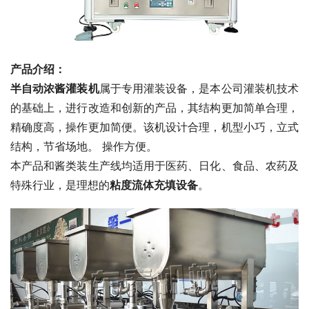
产品介绍：
半自动浓酱灌装机
属于专用灌装设备，是本公司灌装机技术
的基础上，进行改造和创新的产品，其结构更加简单合理，
精确度高，操作更加简便。该机设计合理，机型小巧，立式
结构，节省场地。 操作方便。
本产品和酱类装生产线均适用于医药、日化、食品、农药及
特殊行业，是理想的
粘度流体充填设备
。