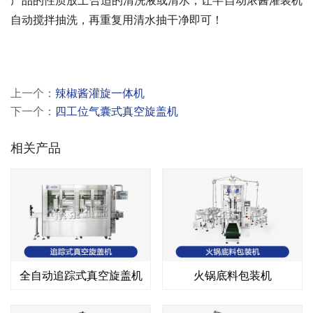
自动搅拌抽洗，再重复用清水抽干净即可！ 
上一个：
辣椒酱灌旋一体机
下一个：
四工位气囊式真空旋盖机
相关产品
全自动追踪式真空旋盖机
火锅底料包装机