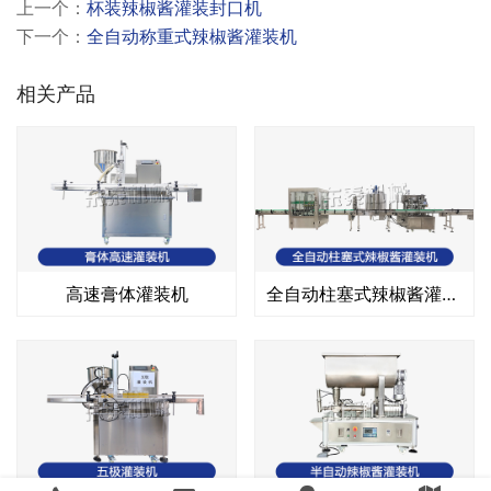
上一个：
杯装辣椒酱灌装封口机
下一个：
全自动称重式辣椒酱灌装机
相关产品
高速膏体灌装机
全自动柱塞式辣椒酱灌装机