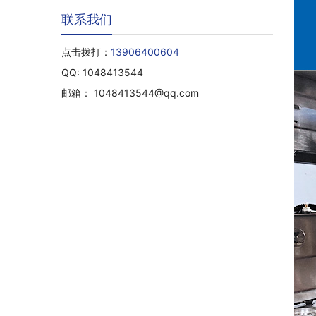
联系我们
点击拨打：
13906400604
QQ: 1048413544
邮箱： 1048413544@qq.com