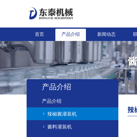
首页
产品介绍
新闻动态
产品介绍
产品介绍
辣
辣椒酱灌装机
酱料灌装机