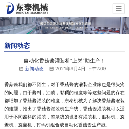
新闻动态
自动化香菇酱灌装机“上岗”助生产！
新闻动态
2021年9月4日 下午2:09
香菇酱我们都不陌生，对于香菇酱的灌装企业家也是很头疼
的问题，由于酱料，油质，黏稠的程度等等这些问题的存在
都增加了香菇酱灌装的难度，东泰机械为了解决香菇酱灌装
的难题，推出了香菇酱灌装机生产线，香菇酱灌装机可以适
用于不同酱料的灌装，整条线的设备有灌装机，贴标机，旋
盖机，旋盖机，打码机组合成自动化香菇酱生产线。