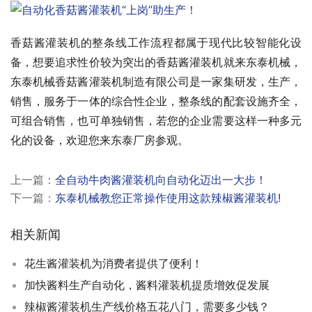
香菇酱灌装机的整条线工作流程都属于现代比较智能化设
备，想要追求性价较为突出的香菇酱灌装机就来东泰机械，
东泰机械香菇酱灌装机制造有限公司是一家集研发，生产，
销售，服务于一体的综合性企业，整条线的配套设施齐全，
可组合销售，也可单独销售，若您的企业需要这样一种多元
化的设备，欢迎您来东泰厂房参观。
上一篇：
全自动牛肉酱灌装机向自动化迈出一大步！
下一篇：
东泰机械教您正常操作使用这款辣椒酱灌装机!
相关新闻
花生酱灌装机为消费者提供了便利！
加快酱料生产自动化，酱料灌装机提质增效促发展
辣椒酱灌装机生产线价格五花八门，需要多少钱？