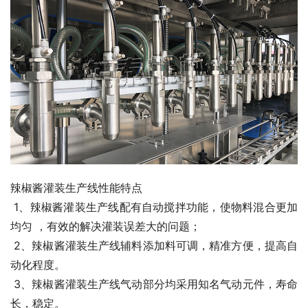
辣椒酱灌装生产线性能特点
 1、辣椒酱灌装生产线配有自动搅拌功能，使物料混合更加
均匀 ，有效的解决灌装误差大的问题；
 2、辣椒酱灌装生产线辅料添加料可调，精准方便，提高自
动化程度。 
 3、辣椒酱灌装生产线气动部分均采用知名气动元件，寿命
长，稳定。 