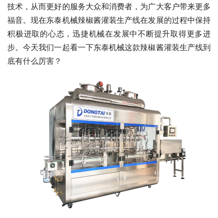
技术，从而更好的服务大众和消费者，为广大客户带来更多
福音。现在东泰机械辣椒酱灌装生产线在发展的过程中保持
积极进取的心态，迅捷机械在发展中不断提升取得更多进
步。今天我们一起看一下东泰机械这款辣椒酱灌装生产线到
底有什么厉害？