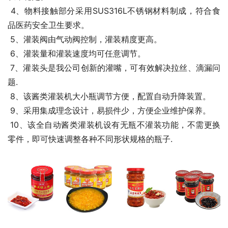
 4、物料接触部分采用SUS316L不锈钢材料制成，符合食
品医药安全卫生要求。 
 5、灌装阀由气动阀控制，灌装精度更高。 
 6、灌装量和灌装速度均可任意调节。 
 7、灌装头是我公司创新的灌嘴，可有效解决拉丝、滴漏问
题. 
 8、该酱类灌装机大小瓶调节方便，配置自动升降装置。 
 9、采用集成理念设计，易损件少，方便企业维护保养。 
 10、该全自动酱类灌装机设有无瓶不灌装功能，不需更换
零件，即可快速调整各种不同形状规格的瓶子.