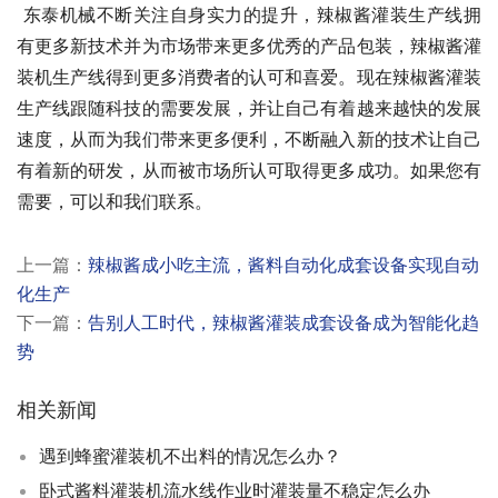
 东泰机械不断关注自身实力的提升，辣椒酱灌装生产线拥
有更多新技术并为市场带来更多优秀的产品包装，辣椒酱灌
装机生产线得到更多消费者的认可和喜爱。现在辣椒酱灌装
生产线跟随科技的需要发展，并让自己有着越来越快的发展
速度，从而为我们带来更多便利，不断融入新的技术让自己
有着新的研发，从而被市场所认可取得更多成功。如果您有
需要，可以和我们联系。
上一篇：
辣椒酱成小吃主流，酱料自动化成套设备实现自动
化生产
下一篇：
告别人工时代，辣椒酱灌装成套设备成为智能化趋
势
相关新闻
遇到蜂蜜灌装机不出料的情况怎么办？
卧式酱料灌装机流水线作业时灌装量不稳定怎么办