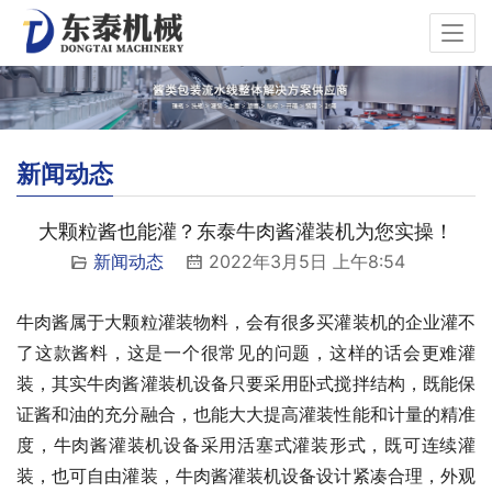
新闻动态
大颗粒酱也能灌？东泰牛肉酱灌装机为您实操！
新闻动态
2022年3月5日 上午8:54
牛肉酱属于大颗粒灌装物料，会有很多买灌装机的企业灌不
了这款酱料，这是一个很常见的问题，这样的话会更难灌
装，其实牛肉酱灌装机设备只要采用卧式搅拌结构，既能保
证酱和油的充分融合，也能大大提高灌装性能和计量的精准
度，牛肉酱灌装机设备采用活塞式灌装形式，既可连续灌
装，也可自由灌装，牛肉酱灌装机设备设计紧凑合理，外观