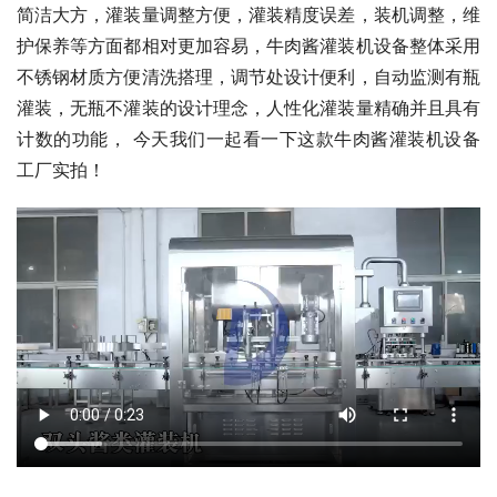
简洁大方，灌装量调整方便，灌装精度误差，装机调整，维
护保养等方面都相对更加容易，牛肉酱灌装机设备整体采用
不锈钢材质方便清洗搭理，调节处设计便利，自动监测有瓶
灌装，无瓶不灌装的设计理念，人性化灌装量精确并且具有
计数的功能， 今天我们一起看一下这款牛肉酱灌装机设备
工厂实拍！