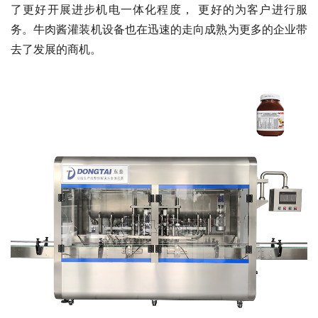
了更好开展进步机电一体化程度， 更好的为客户进行服
务。牛肉酱灌装机设备也在迅速的走向成熟为更多的企业带
去了发展的商机。