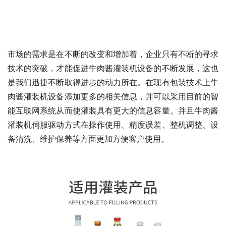
市场的需求是在不断的改变和增加着，企业只有不断的寻求
技术的突破，才能促进牛肉酱灌装机设备的不断发展，这也
是我们迅捷不断取得进步的动力所在。在现有包装技术上牛
肉酱灌装机设备添加更多的相关信息，并可以采用目前的智
能互联网系统从而使灌装具有更大的信息容量。并且牛肉酱
灌装机伺服驱动方式在操作使用、精度误差、整机调整、设
备清洗、维护保养等方面更加方便客户使用。