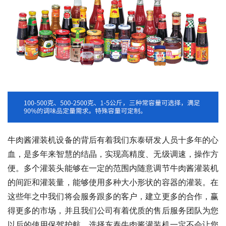
牛肉酱灌装机设备的背后有着我们东泰研发人员十多年的心
血，是多年来智慧的结晶，实现高精度、无级调速，操作方
便。多个灌装头能够在一定的范围内随意调节牛肉酱灌装机
的间距和灌装量，能够使用多种大小形状的容器的灌装。在
这些年之中我们将会服务跟多的客户，建立更多的合作，赢
得更多的市场，并且我们公司有着优质的售后服务团队为您
以后的使用保驾护航，选择东泰牛肉酱灌装机一定不会让您