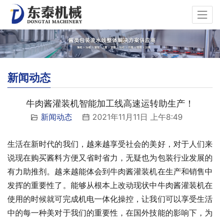
新闻动态
牛肉酱灌装机智能加工线高速运转助生产！
新闻动态
2021年11月11日 上午8:49
生活在新时代的我们，越来越享受社会的美好，对于人们来
说现在购买酱料方便又省时省力，无疑也为包装行业发展的
有力助推剂。越来越能体会到牛肉酱灌装机在生产和销售中
发挥的重要性了。能够从根本上改动现状中牛肉酱灌装机在
使用的时候就可完成机电一体化操控，让我们可以享受生活
中的每一种美对于我们的重要性，在国外技能的影响下，为