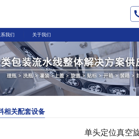
联系我们
关于我们
料相关配套设备
单头定位真空