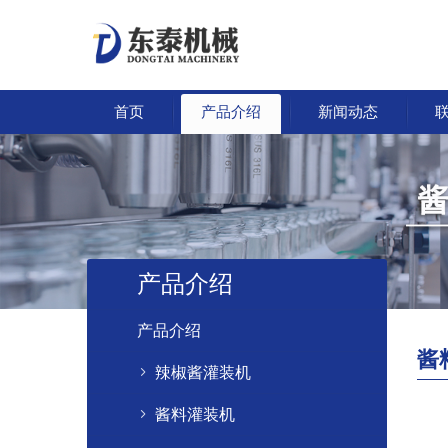
首页
产品介绍
新闻动态
产品介绍
产品介绍
酱
辣椒酱灌装机
酱料灌装机